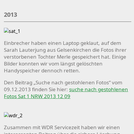
2013
Einbrecher haben einen Laptop geklaut, auf dem
Sarah Lauterjung aus ‪‎Gelsenkirchen‬ ‬‬‬die Fotos ihrer
verstorbenen Tochter Merle gespeichert hat. Einige
Bilder konnten wir vom längst gelöschten
Handyspeicher dennoch retten.
Den Beitrag „Suche nach gestohlenen Fotos“ vom
09.12.2013 finden Sie hier:
suche nach gestohlenen
Fotos Sat 1 NRW 2013 12 09
Zusammen mit WDR Servicezeit haben wir einen