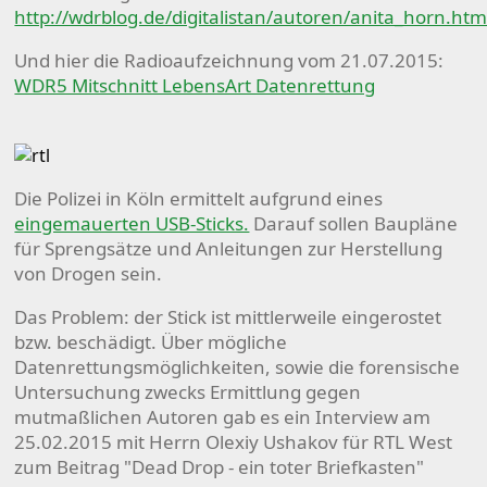
http://wdrblog.de/digitalistan/autoren/anita_horn.htm
Und hier die Radioaufzeichnung vom 21.07.2015:
WDR5 Mitschnitt LebensArt Datenrettung
Die Polizei in Köln ermittelt aufgrund eines
eingemauerten USB-Sticks.
Darauf sollen Baupläne
für Sprengsätze und Anleitungen zur Herstellung
von Drogen sein.
Das Problem: der Stick ist mittlerweile eingerostet
bzw. beschädigt. Über mögliche
Datenrettungsmöglichkeiten, sowie die forensische
Untersuchung zwecks Ermittlung gegen
mutmaßlichen Autoren gab es ein Interview am
25.02.2015 mit Herrn Olexiy Ushakov für RTL West
zum Beitrag "Dead Drop - ein toter Briefkasten"