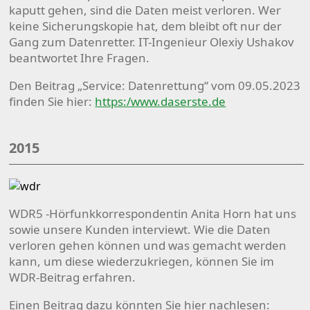
kaputt gehen, sind die Daten meist verloren. Wer
keine Sicherungskopie hat, dem bleibt oft nur der
Gang zum Datenretter. IT-Ingenieur Olexiy Ushakov
beantwortet Ihre Fragen.
Den Beitrag „Service: Datenrettung“ vom 09.05.2023
finden Sie hier:
https:/www.daserste.de
2015
WDR5 -Hörfunkkorrespondentin Anita Horn hat uns
sowie unsere Kunden interviewt. Wie die Daten
verloren gehen können und was gemacht werden
kann, um diese wiederzukriegen, können Sie im
WDR-Beitrag erfahren.
Einen Beitrag dazu könnten Sie hier nachlesen: