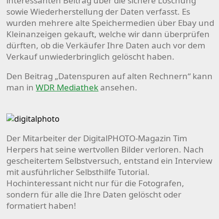
interessanten Beitrag über die sichere Löschung
sowie Wiederherstellung der Daten verfasst. Es
wurden mehrere alte Speichermedien über Ebay und
Kleinanzeigen gekauft, welche wir dann überprüfen
dürften, ob die Verkäufer Ihre Daten auch vor dem
Verkauf unwiederbringlich gelöscht haben.
Den Beitrag „Datenspuren auf alten Rechnern“ kann
man in
WDR Mediathek
ansehen.
Der Mitarbeiter der DigitalPHOTO-Magazin Tim
Herpers hat seine wertvollen Bilder verloren. Nach
gescheitertem Selbstversuch, entstand ein Interview
mit ausführlicher Selbsthilfe Tutorial.
Hochinteressant nicht nur für die Fotografen,
sondern für alle die Ihre Daten gelöscht oder
formatiert haben!