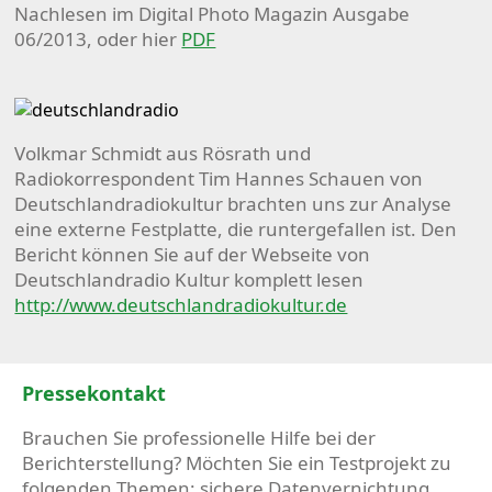
Nachlesen im Digital Photo Magazin Ausgabe
06/2013, oder hier
PDF
Volkmar Schmidt aus Rösrath und
Radiokorrespondent Tim Hannes Schauen von
Deutschlandradiokultur brachten uns zur Analyse
eine externe Festplatte, die runtergefallen ist. Den
Bericht können Sie auf der Webseite von
Deutschlandradio Kultur komplett lesen
http://www.deutschlandradiokultur.de
Pressekontakt
Brauchen Sie professionelle Hilfe bei der
Berichterstellung? Möchten Sie ein Testprojekt zu
folgenden Themen: sichere Datenvernichtung,