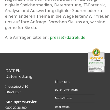
digitale Speichermedien, Datenrettung, IT-Forensik,
Analyse und Auswertung digitaler Spuren oder zu
einem anderen Thema in die Wege leiten? Wir freuen
uns auf Ihre Anfrage. Sprechen Sie uns an, wir sind
gerne für Sie da.
Alle Anfragen bitte an:
presse@datrek.de
DATREK
Datenrettung
Über uns
Industriestr.180
Datenretter-Team
50999 Köln
Media/Presse
24/7 Express Service
Impressum
0800 22 36 800