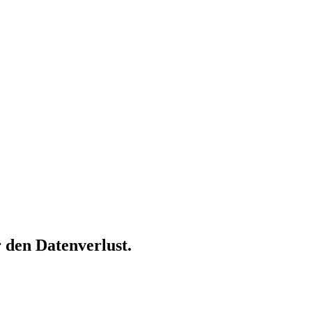
 den Datenverlust.