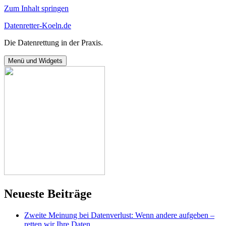
Zum Inhalt springen
Datenretter-Koeln.de
Die Datenrettung in der Praxis.
Menü und Widgets
Neueste Beiträge
Zweite Meinung bei Datenverlust: Wenn andere aufgeben –
retten wir Ihre Daten